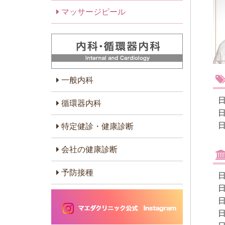
マッサージピール
一般内科
循環器内科
特定健診・健康診断
会社の健康診断
予防接種