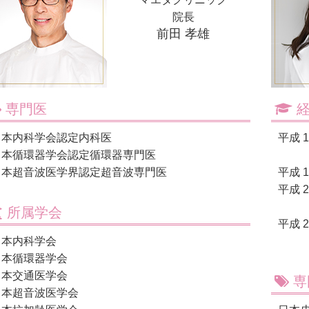
院長
前田 孝雄
専門医
経
日本内科学会認定内科医
平成
日本循環器学会認定循環器専門医
日本超音波医学界認定超音波専門医
平成
平成
所属学会
平成
日本内科学会
日本循環器学会
日本交通医学会
専
日本超音波医学会