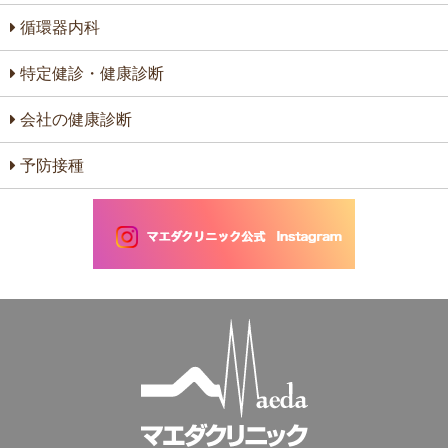
循環器内科
特定健診・健康診断
会社の健康診断
予防接種