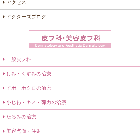
アクセス
ドクターズブログ
一般皮フ科
しみ・くすみの治療
イボ・ホクロの治療
小じわ・キメ・弾力の治療
たるみの治療
美容点滴・注射