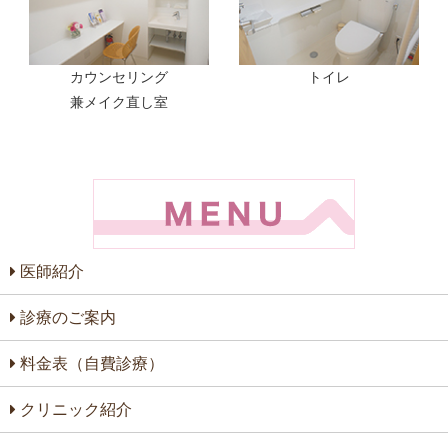
カウンセリング
トイレ
兼メイク直し室
医師紹介
診療のご案内
料金表（自費診療）
クリニック紹介