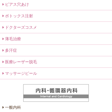
ピアス穴あけ
ボトックス注射
ドクターズコスメ
薄毛治療
多汗症
医療レーザー脱毛
マッサージピール
一般内科