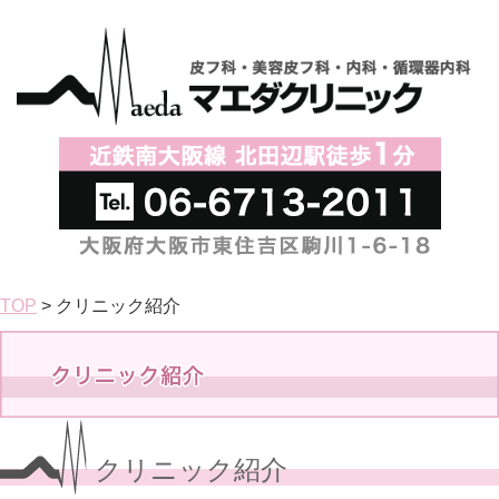
TOP
> クリニック紹介
クリニック紹介