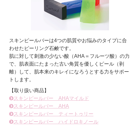
スキンピールバーは4つの肌質やお悩みのタイプに合
わせたピーリング石鹸です。
肌に対して刺激の少ない酸（AHA＝フルーツ酸）の力
で、肌表面にたまった古い角質を優しくピール（剥
離）して、肌本来のキレイになろうとする力をサポー
トします。
【取り扱い商品】
スキンピールバー AHAマイルド
スキンピールバー AHA
スキンピールバー ティートゥリー
スキンピールバー ハイドロキノール