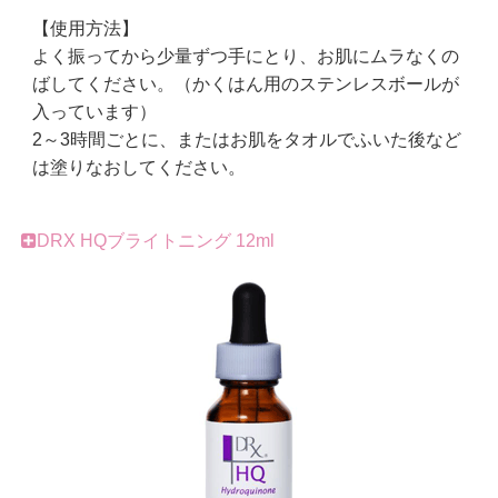
【使用方法】
よく振ってから少量ずつ手にとり、お肌にムラなくの
ばしてください。（かくはん用のステンレスボールが
入っています）
2～3時間ごとに、またはお肌をタオルでふいた後など
は塗りなおしてください。
DRX HQブライトニング 12ml