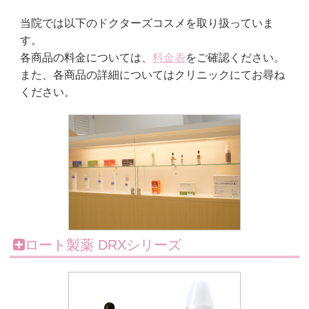
当院では以下のドクターズコスメを取り扱っていま
す。
各商品の料金については、
料金表
をご確認ください。
また、各商品の詳細についてはクリニックにてお尋ね
ください。
ロート製薬 DRXシリーズ