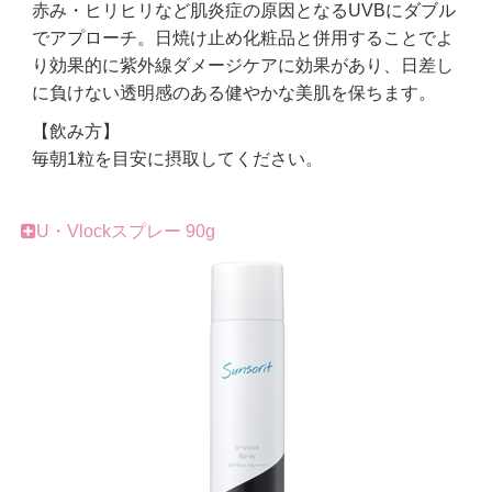
赤み・ヒリヒリなど肌炎症の原因となるUVBにダブル
でアプローチ。日焼け止め化粧品と併用することでよ
り効果的に紫外線ダメージケアに効果があり、日差し
に負けない透明感のある健やかな美肌を保ちます。
【飲み方】
毎朝1粒を目安に摂取してください。
U・Vlockスプレー 90g