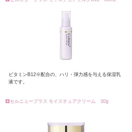
ビタミンB12※配合の、ハリ・弾力感を与える保湿乳
液です。
セルニュープラス モイスチュアクリーム 30g