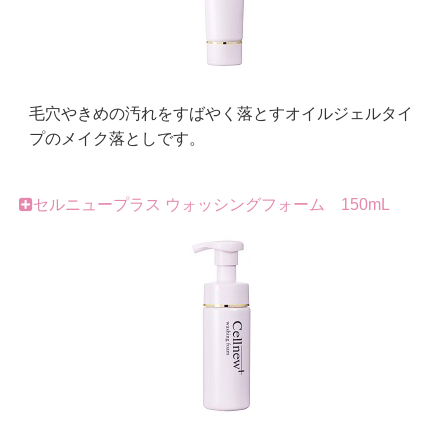
毛穴やきめの汚れをすばやく落とすオイルジェルタイ
プのメイク落としです。
セルニュープラス ウォッシングフォーム 150mL