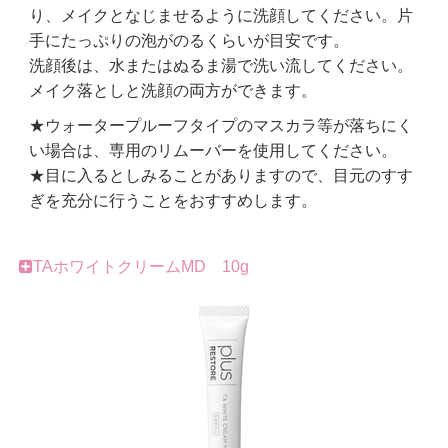
り、メイクとなじませるように洗顔してください。片
手にたっぷりの泡がのるくらいが目安です。
洗顔後は、水またはぬるま湯で洗い流してください。
メイク落としと洗顔の両方ができます。
★ウォータープルーフタイプのマスカラ等が落ちにく
い場合は、専用のリムーバーを使用してください。
★目に入るとしみることがありますので、目元のすす
ぎを充分に行うことをおすすめします。
TAホワイトクリームMD 10g