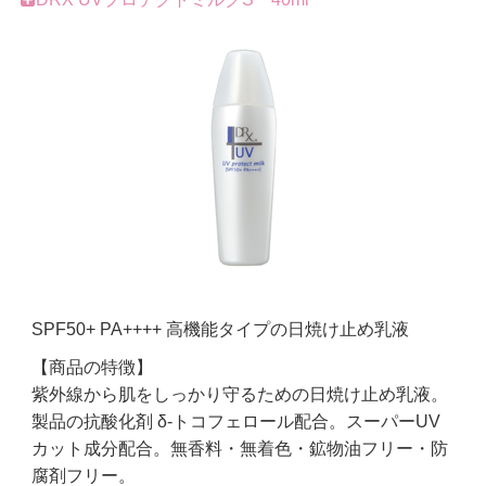
SPF50+ PA++++ 高機能タイプの日焼け止め乳液
【商品の特徴】
紫外線から肌をしっかり守るための日焼け止め乳液。
製品の抗酸化剤 δ-トコフェロール配合。スーパーUV
カット成分配合。無香料・無着色・鉱物油フリー・防
腐剤フリー。