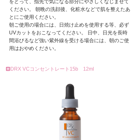
をとって、指先で気になる部分にやさしくなじませて
ください。 朝晩の洗顔後、化粧水などで肌を整えたあ
とにご使用ください。
朝ご使用の場合には、日焼け止めを使用する等、必ず
UVカットをおこなってください。 日中、日光を長時
間浴びるなど強い紫外線を受ける場合には、朝のご使
用はおやめください。
DRX VCコンセントレート15b 12ml