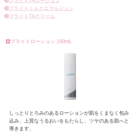
ブライトTAローション
ブライトミルクエマルジョン
ブライトTAクリーム
ブライトローション 150mL
しっとりとろみのあるローションが肌をくまなく包み
込み、上質なうるおいをもたらし、ツヤのある肌へと
導きます。