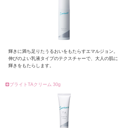
輝きに満ち⾜りたうるおいをもたらすエマルジョン。
伸びのよい乳液タイプのテクスチャーで、大人の肌に
輝きをもたらします。
ブライトTAクリーム 30g