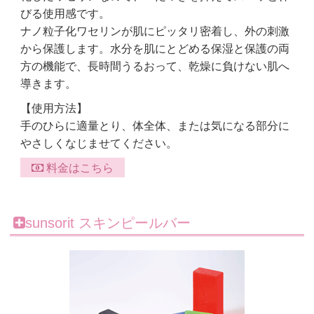
びる使用感です。
ナノ粒子化ワセリンが肌にピッタリ密着し、外の刺激
から保護します。水分を肌にとどめる保湿と保護の両
方の機能で、長時間うるおって、乾燥に負けない肌へ
導きます。
【使用方法】
手のひらに適量とり、体全体、または気になる部分に
やさしくなじませてください。
料金はこちら
sunsorit スキンピールバー