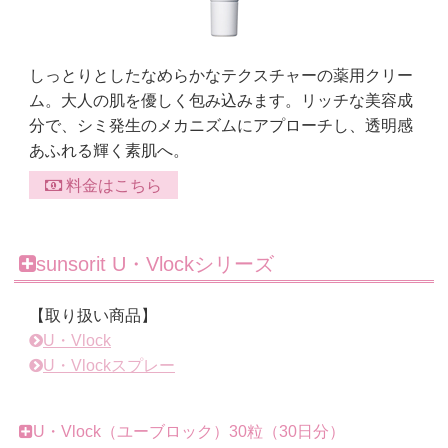
しっとりとしたなめらかなテクスチャーの薬用クリー
ム。大人の肌を優しく包み込みます。リッチな美容成
分で、シミ発生のメカニズムにアプローチし、透明感
あふれる輝く素肌へ。
料金はこちら
sunsorit U・Vlockシリーズ
【取り扱い商品】
U・Vlock
U・Vlockスプレー
U・Vlock（ユーブロック）30粒（30日分）