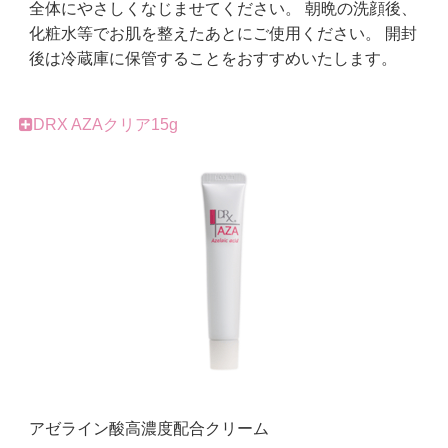
全体にやさしくなじませてください。 朝晩の洗顔後、
化粧水等でお肌を整えたあとにご使用ください。 開封
後は冷蔵庫に保管することをおすすめいたします。
DRX AZAクリア15g
アゼライン酸高濃度配合クリーム