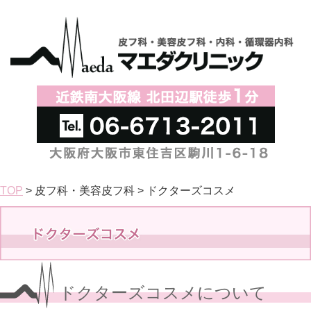
TOP
> 皮フ科・美容皮フ科 > ドクターズコスメ
ドクターズコスメについて