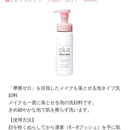
「摩擦ゼロ」を目指したメイクも落とせる泡タイプ洗
顔料
メイクも一度に落とせる泡の洗顔料です。
きめ細やかな泡で肌を擦らず洗います。
【使用方法】
顔を軽くぬらしてから適量（6～8プッシュ）を手に取