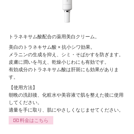
トラネキサム酸配合の薬用美白クリーム。
美白のトラネキサム酸 × 抗小シワ効果。
メラニンの生成を抑え、シミ・そばかすを防ぎます。
皮膚に潤いを与え、乾燥小じわにも有効です。
有効成分のトラネキサム酸は肝斑にも効果がありま
す。
【使用方法】
朝晩の洗顔後、化粧水や美容液で肌を整えた後に使用
してください。
適量を手に取り、肌にやさしくなじませてください。
料金はこちら