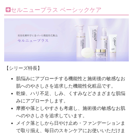
セルニュープラス ベーシックケア
【シリーズ特長】
肌悩みにアプローチする機能性と施術後の敏感なお
肌へのやさしさを追求した機能性化粧品です。
乾燥、ハリ不足、しみ、くすみなどさまざまな肌悩
みにアプローチします。
摩擦や落としやすさも考慮し、施術後の敏感なお肌
へのやさしさを追求しています。
メイク落としから日やけ止め・ファンデーションま
で取り揃え、毎日のスキンケアにお使いいただけま