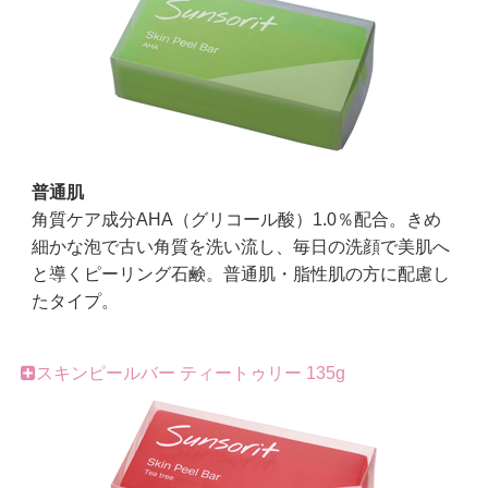
普通肌
角質ケア成分AHA（グリコール酸）1.0％配合。きめ
細かな泡で古い角質を洗い流し、毎日の洗顔で美肌へ
と導くピーリング石鹸。普通肌・脂性肌の方に配慮し
たタイプ。
スキンピールバー ティートゥリー 135g