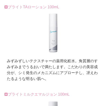
ブライトTAローション 100mL
みずみずしいテクスチャーの薬用化粧水。角質層のす
みずみまでうるおいで満たします。こだわりの美容成
分が、シミ発生のメカニズムにアプローチし、冴えわ
たるような明るい肌へ。
ブライトミルクエマルジョン 100mL