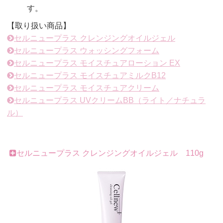
す。
【取り扱い商品】
セルニュープラス クレンジングオイルジェル
セルニュープラス ウォッシングフォーム
セルニュープラス モイスチュアローション EX
セルニュープラス モイスチュアミルクB12
セルニュープラス モイスチュアクリーム
セルニュープラス UVクリームBB（ライト／ナチュラ
ル）
セルニュープラス クレンジングオイルジェル 110g