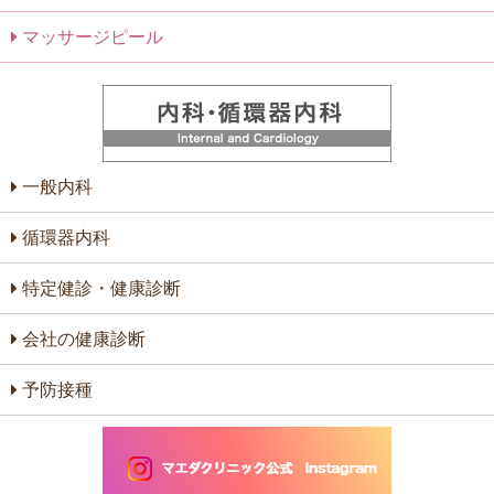
マッサージピール
一般内科
循環器内科
特定健診・健康診断
会社の健康診断
予防接種