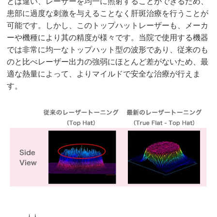
とは違い、レーザーを均一に照射することができるため、
患部に過度な刺激を与えることなく肝斑治療を行うことが
可能です。しかし、このトップハットレーザーも、メーカ
ーや機種により其の精度が様々です。当院で使用する機器
では非常に均一なトップハット型の波形であり、従来のも
のと比べレーザー出力の強弱にほとんど差がないため、最
適な熱量によって、よりマイルドで安全な治療が行えま
す。