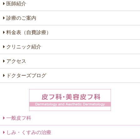
医師紹介
診療のご案内
料金表（自費診療）
クリニック紹介
アクセス
ドクターズブログ
一般皮フ科
しみ・くすみの治療