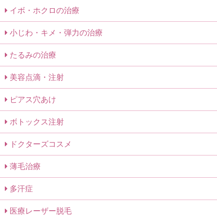
イボ・ホクロの治療
小じわ・キメ・弾力の治療
たるみの治療
美容点滴・注射
ピアス穴あけ
ボトックス注射
ドクターズコスメ
薄毛治療
多汗症
医療レーザー脱毛