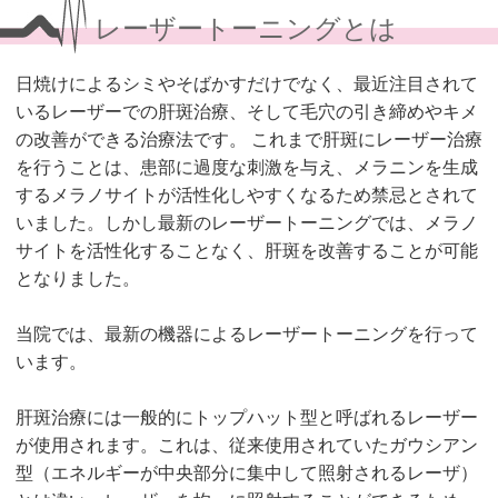
レーザートーニングとは
日焼けによるシミやそばかすだけでなく、最近注目されて
いるレーザーでの肝斑治療、そして毛穴の引き締めやキメ
の改善ができる治療法です。 これまで肝斑にレーザー治療
を行うことは、患部に過度な刺激を与え、メラニンを生成
するメラノサイトが活性化しやすくなるため禁忌とされて
いました。しかし最新のレーザートーニングでは、メラノ
サイトを活性化することなく、肝斑を改善することが可能
となりました。
当院では、最新の機器によるレーザートーニングを行って
います。
肝斑治療には一般的にトップハット型と呼ばれるレーザー
が使用されます。これは、従来使用されていたガウシアン
型（エネルギーが中央部分に集中して照射されるレーザ）