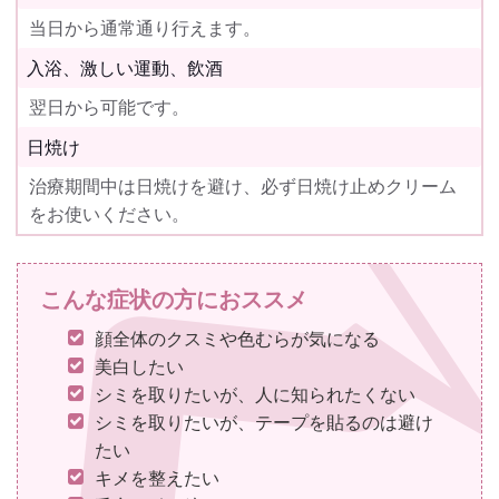
当日から通常通り行えます。
入浴、激しい運動、飲酒
翌日から可能です。
日焼け
治療期間中は日焼けを避け、必ず日焼け止めクリーム
をお使いください。
こんな症状の方におススメ
顔全体のクスミや色むらが気になる
美白したい
シミを取りたいが、人に知られたくない
シミを取りたいが、テープを貼るのは避け
たい
キメを整えたい