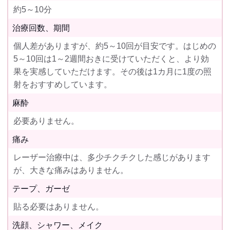
約5～10分
治療回数、期間
個人差がありますが、約5～10回が目安です。はじめの
5～10回は1～2週間おきに受けていただくと、より効
果を実感していただけます。その後は1カ月に1度の照
射をおすすめしています。
麻酔
必要ありません。
痛み
レーザー治療中は、多少チクチクした感じがあります
が、大きな痛みはありません。
テープ、ガーゼ
貼る必要はありません。
洗顔、シャワー、メイク