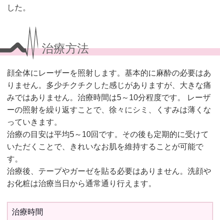
した。
治療方法
顔全体にレーザーを照射します。基本的に麻酔の必要はあ
りません。多少チクチクした感じがありますが、大きな痛
みではありません。治療時間は5～10分程度です。 レーザ
ーの照射を繰り返すことで、徐々にシミ、くすみは薄くな
っていきます。
治療の目安は平均5～10回です。その後も定期的に受けて
いただくことで、きれいなお肌を維持することが可能で
す。
治療後、テープやガーゼを貼る必要はありません。洗顔や
お化粧は治療当日から通常通り行えます。
治療時間