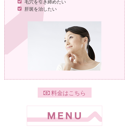
毛穴を引き締めたい
肝斑を治したい
料金はこちら